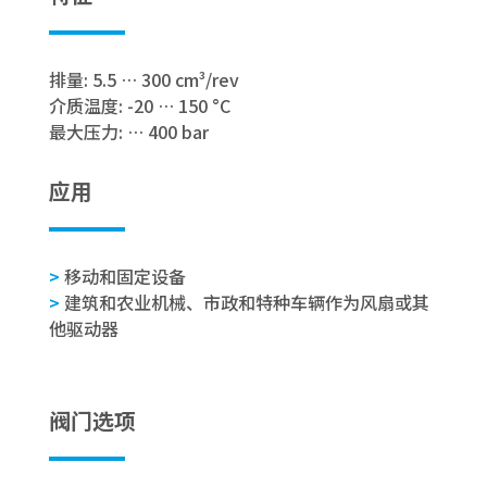
排量: 5.5 … 300 cm³/rev
介质温度: -20 … 150 °C
最大压力: … 400 bar
应用
>
移动和固定设备
>
建筑和农业机械、市政和特种车辆作为风扇或其
他驱动器
阀门选项