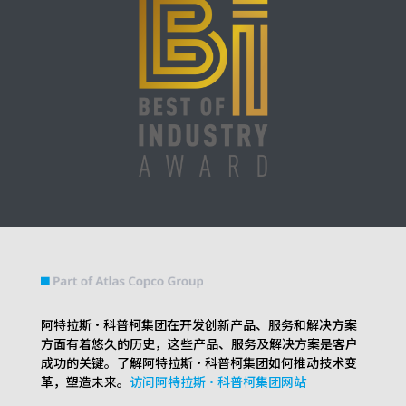
阿特拉斯·科普柯集团在开发创新产品、服务和解决方案
方面有着悠久的历史，这些产品、服务及解决方案是客户
成功的关键。了解阿特拉斯·科普柯集团如何推动技术变
革，塑造未来。
访问阿特拉斯·科普柯集团网站