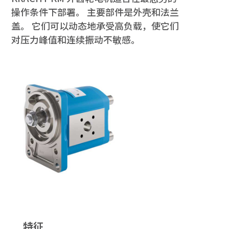
操作条件下部署。 主要部件是外壳和法兰
盖。 它们可以动态地承受高负载，使它们
对压力峰值和连续振动不敏感。
特征