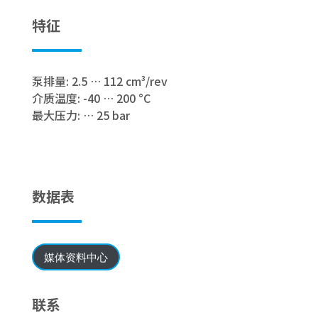
特征
泵排量: 2.5 … 112 cm³/rev
介质温度: -40 … 200 °C
最大压力: … 25 bar
数据表
媒体资料中心
联系