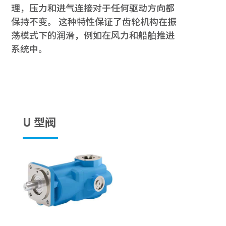
理，压力和进气连接对于任何驱动方向都
保持不变。 这种特性保证了齿轮机构在振
荡模式下的润滑，例如在风力和船舶推进
系统中。
U 型阀