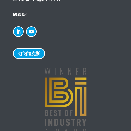
跟着我们
订阅福克斯