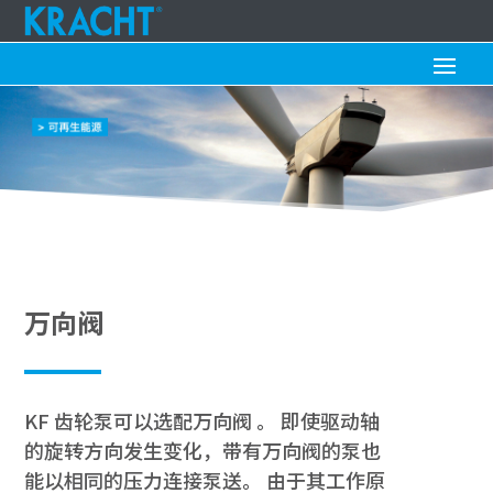
万向阀
KF 齿轮泵可以选配万向阀 。 即使驱动轴
的旋转方向发生变化，带有万向阀的泵也
能以相同的压力连接泵送。 由于其工作原