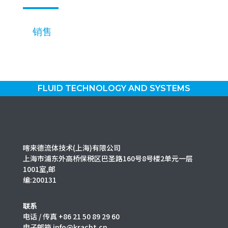
销售
FLUID TECHNOLOGY AND SYSTEMS
喀来德流体技术(上海)有限公司
上海市浦东外高桥保税区巴圣路160号8号楼2单元一层
1001室,邮
编:200131
联系
电话 / 传真 +86 21 50 89 29 60
电子邮箱 info@kracht.cn