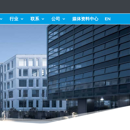
行业
联系
公司
媒体资料中心
EN